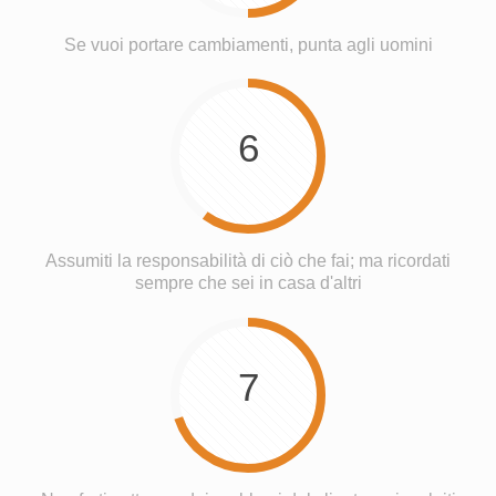
Se vuoi portare cambiamenti, punta agli uomini
6
Assumiti la responsabilità di ciò che fai; ma ricordati
sempre che sei in casa d'altri
7