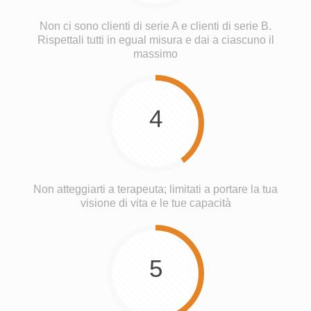
Non ci sono clienti di serie A e clienti di serie B.
Rispettali tutti in egual misura e dai a ciascuno il
massimo
4
Non atteggiarti a terapeuta; limitati a portare la tua
visione di vita e le tue capacità
5