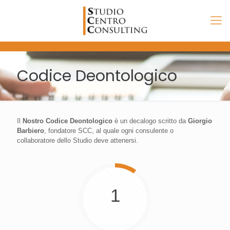
Codice Deontologico
Il
Nostro Codice Deontologico
è un decalogo scritto da
Giorgio
Barbiero
, fondatore SCC, al quale ogni consulente o
collaboratore dello Studio deve attenersi.
1