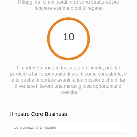
Rifuggi dai clienti avidi: non sono strutturati per
ricevere e prima o poi ti fregano
10
Chiudere la porta in faccia ad un cliente, può far
perdere a lui l'opportunità di averti come consulente, e
a te quella di portare avanti la tua missione che è: far
diventare il lavoro una meravigliosa opportunità di
crescita
Il nostro Core Business
Consulenza di Direzione