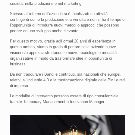
società, nella produzione e nel marketing.
Spesso all’interno dell’azienda si è focalizzati su attività
contingenti come la produzione e la vendita e non si ha il tempo o
l’opportunità di introdurre nuovi metodi o approcci che possono
portare ad uno sviluppo anche rilevante.
Per questo motivo, grazie agli ormai 20 anni di esperienza in
questo ambito, siamo in grado di portare nelle aziende nuove
visioni e/o approcci sfruttando le nuove tecnologie e modalità
organizzative in modo da trasformare idee in opportunità di
business.
Da non trascurare i Bandi e contributi, sia nazionali che europei,
relativi all’industria 4.0 e la trasformazione digitale delle PMI e reti
di impresa.
Le modalità di intervento possono essere di tipo consulenziale,
tramite Temporary Management o Innovation Manager.