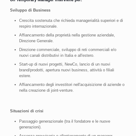
Sviluppo di Business
Crescita sostenuta che richieda managerialità superiori e di
respiro internazionale.
Affiancamento della proprietà nella gestione aziendale,
Direzione Generale.
Direzione commerciale, sviluppo di reti commerciali e/o
nuovi canali distributivi in Italia e all'estero.
Start-up di nuovi progetti, NewCo, lancio di un nuovi
brand/prodotti, apertura nuovi business, attività o filiali
estere.
Affiancamento degli investitori nell'acquisizione di aziende o
nella creazione di joint-venture.
Situazioni di crisi
Passaggio generazionale (tra il fondatore e le nuove
generazioni).
Assenza provvisoria o allontanamento di un manager