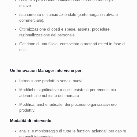
chiave.
risanamento e rilancio aziendale (parte riorganizzativa e
commerciale).
Ottimizzazione di costi e spese, assets, procedure,
razionalizzazione del personale.
Gestione di una filiale, consociata o mercati esteri in fase di
crisi.
Un Innovation Manager interviene per:
Introduzione prodotti o servizi nuovi
Modifiche significative a quelli esistenti per renderli più
aderenti alle richieste del mercato
Modifica, anche radicale, dei processi organizzativi e/o
produttivi
Modalità di intervento
analisi e monitoraggio di tutte le funzioni aziendali per capire
su queli intervenire