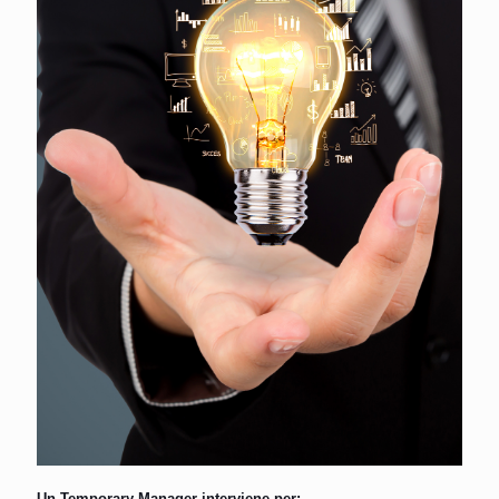
Un Temporary Manager interviene per: