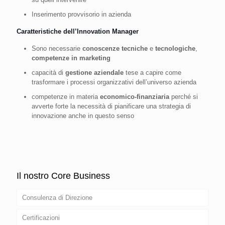
Inserimento provvisorio in azienda
Caratteristiche dell’Innovation Manager
Sono necessarie
conoscenze tecniche
e
tecnologiche
,
competenze in marketing
capacità di
gestione aziendale
tese a capire come
trasformare i processi organizzativi dell’universo azienda
competenze in materia
economico-finanziaria
perché si
avverte forte la necessità di pianificare una strategia di
innovazione anche in questo senso
Il nostro Core Business
Consulenza di Direzione
Certificazioni