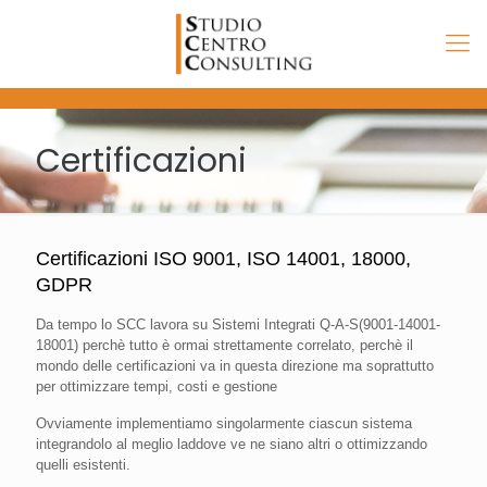
Certificazioni
Certificazioni ISO 9001, ISO 14001, 18000,
GDPR
Da tempo lo SCC lavora su Sistemi Integrati Q-A-S(9001-14001-
18001) perchè tutto è ormai strettamente correlato, perchè il
mondo delle certificazioni va in questa direzione ma soprattutto
per ottimizzare tempi, costi e gestione
Ovviamente implementiamo singolarmente ciascun sistema
integrandolo al meglio laddove ve ne siano altri o ottimizzando
quelli esistenti.