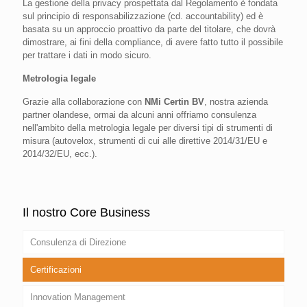
La gestione della privacy prospettata dal Regolamento è fondata
sul principio di responsabilizzazione (cd. accountability) ed è
basata su un approccio proattivo da parte del titolare, che dovrà
dimostrare, ai fini della compliance, di avere fatto tutto il possibile
per trattare i dati in modo sicuro.
Metrologia legale
Grazie alla collaborazione con
NMi Certin BV
, nostra azienda
partner olandese, ormai da alcuni anni offriamo consulenza
nell'ambito della metrologia legale per diversi tipi di strumenti di
misura (autovelox, strumenti di cui alle direttive 2014/31/EU e
2014/32/EU, ecc.).
Il nostro Core Business
Consulenza di Direzione
Certificazioni
Innovation Management